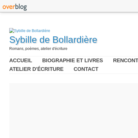
Sybille de Bollardière
Romans, poèmes, atelier d'écriture
ACCUEIL
BIOGRAPHIE ET LIVRES
RENCONT
ATELIER D'ÉCRITURE
CONTACT