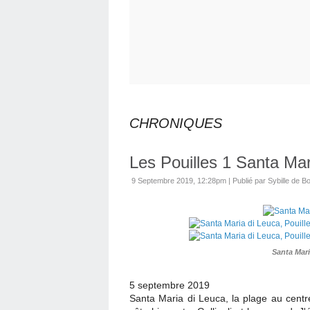
CHRONIQUES
Les Pouilles 1 Santa Mar
9 Septembre 2019, 12:28pm
|
Publié par Sybille de Bo
Santa Maria
5 septembre 2019
Santa Maria di Leuca, la plage au centre