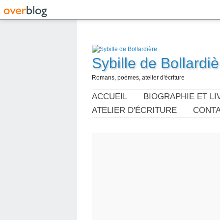
Sybille de Bollardiè
Romans, poèmes, atelier d'écriture
ACCUEIL
BIOGRAPHIE ET LI
ATELIER D'ÉCRITURE
CONT