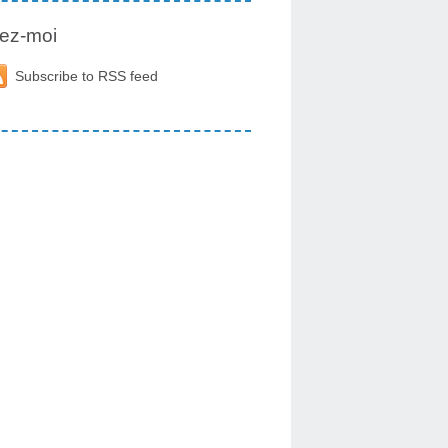
ez-moi
Subscribe to RSS feed